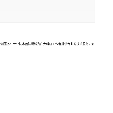
等检测服务！专业技术团队竭诚为广大科研工作者提供专业的技术服务，解