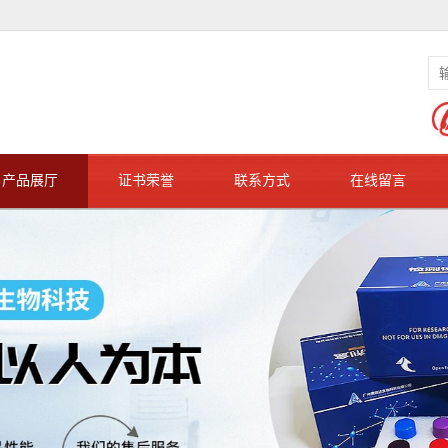
产品展厅
证书荣誉
联系方式
在线留言