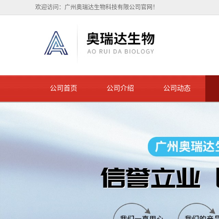
欢迎访问：广州奥瑞达生物科技有限公司官网！
公司首页
公司介绍
公司动态