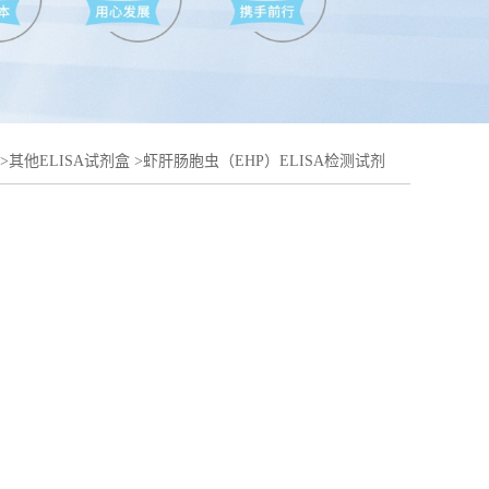
>
其他ELISA试剂盒
>
虾肝肠胞虫（EHP）ELISA检测试剂