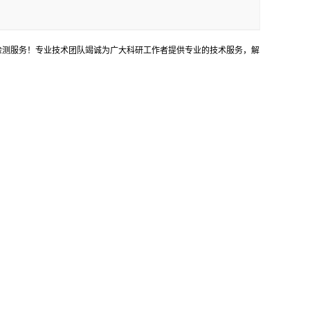
等检测服务！专业技术团队竭诚为广大科研工作者提供专业的技术服务，解