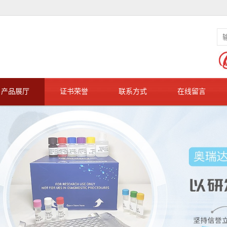
产品展厅
证书荣誉
联系方式
在线留言