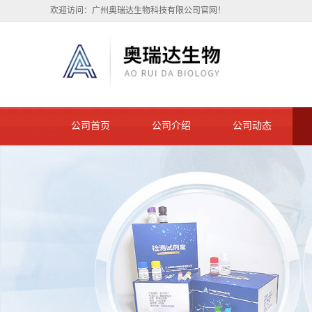
欢迎访问：广州奥瑞达生物科技有限公司官网！
公司首页
公司介绍
公司动态