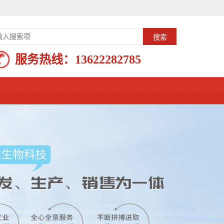
服务热线：
13622282785