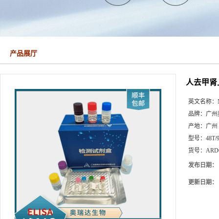
产品展厅
人去甲肾上腺
英文名称：
品牌：
广州
产地：
广州
型号：
48T/
货号：
ARD
发布日期：
更新日期：