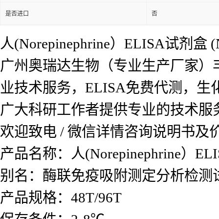
是否进口
否
人(Norepinephrine）ELISA试剂盒
(
广州奥瑞达生物（专业生产厂家）
业技术服务，ELISA免费代测，
广大科研工作者提供专业的技术服
欢迎致电 / 微信详情咨询说明书
产品名称：
人(Norepinephrine）
别名：酶联免疫吸附测定分析检测
产品规格：48T/96T