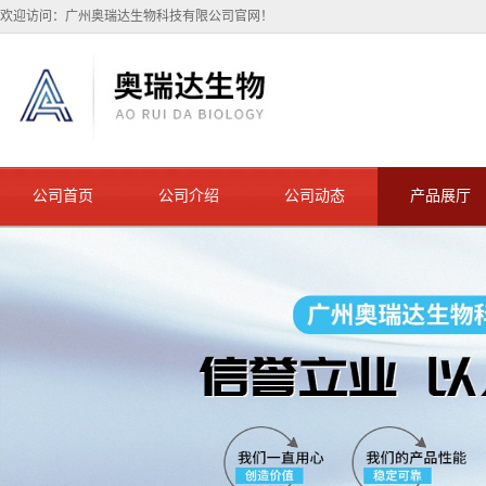
欢迎访问：广州奥瑞达生物科技有限公司官网！
公司首页
公司介绍
公司动态
产品展厅