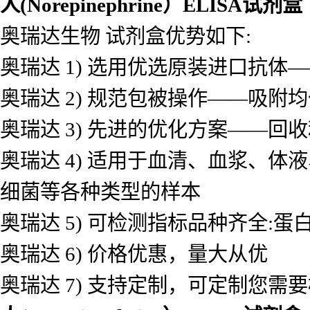
人(Norepinephrine）ELISA试剂盒
奥瑞达生物 试剂盒优势如下:
奥瑞达 1) 选用优选原装进口抗
奥瑞达 2) 规范包被操作——吸
奥瑞达 3) 先进的优化方案——
奥瑞达 4) 适用于血清、血浆、
细菌等各种类型的样本
奥瑞达 5) 可检测指标品种齐全
奥瑞达 6) 价格优惠，量大从优
奥瑞达 7) 支持定制，可定制您需