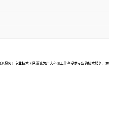
等检测服务！专业技术团队竭诚为广大科研工作者提供专业的技术服务，解