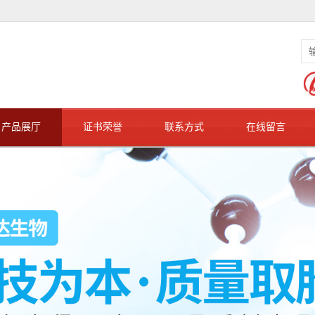
产品展厅
证书荣誉
联系方式
在线留言