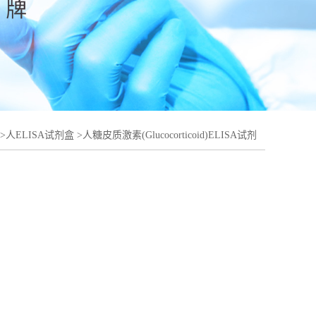
>
人ELISA试剂盒
>
人糖皮质激素(Glucocorticoid)ELISA试剂