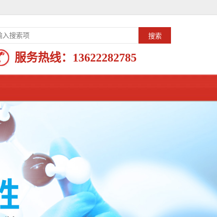
服务热线：
13622282785