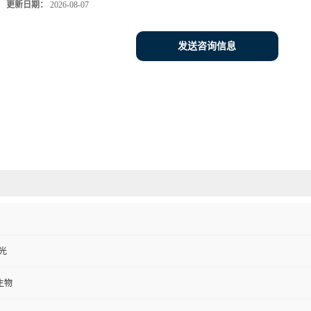
发送咨询信息
避光
生物