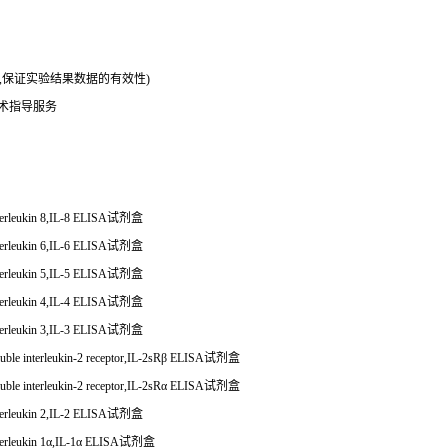
务,保证实验结果数据的有效性)
技术指导服务
erleukin 8,IL-8 ELISA
试剂盒
erleukin 6,IL-6 ELISA
试剂盒
erleukin 5,IL-5 ELISA
试剂盒
erleukin 4,IL-4 ELISA
试剂盒
erleukin 3,IL-3 ELISA
试剂盒
ble interleukin-2 receptor,IL-2sRβ ELISA
试剂盒
ble interleukin-2 receptor,IL-2sRα ELISA
试剂盒
erleukin 2,IL-2 ELISA
试剂盒
rleukin 1
α
,IL-1
α
ELISA
试剂盒
ble interleukin-1 receptor
Ⅱ
,IL-1sR
Ⅱ
ELISA
试剂盒