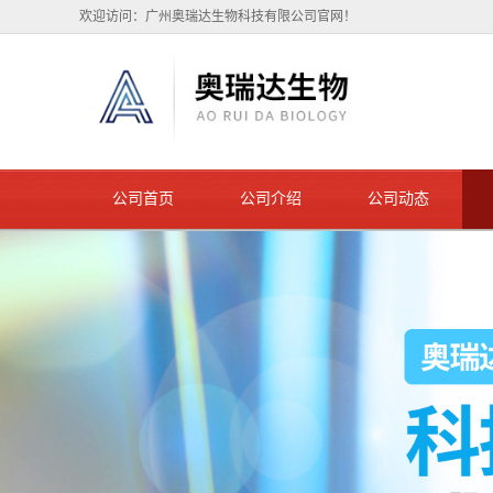
欢迎访问：广州奥瑞达生物科技有限公司官网！
公司首页
公司介绍
公司动态