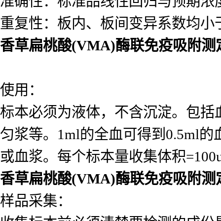
准确性：标准品线性回归与预期浓度相
重复性：板内、板间变异系数均小于
香草扁桃酸(VMA)酶联免疫吸附测
使用：
标本必须为液体，不含沉淀。包括
匀浆等。1ml的全血可得到0.5ml的
或血浆。每个标本量收集体积=10
香草扁桃酸(VMA)酶联免疫吸附测
样品采集：