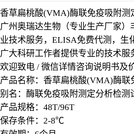
香草扁桃酸(VMA)酶联免疫吸附测
广州奥瑞达生物（专业生产厂家）
业技术服务，ELISA免费代测，
广大科研工作者提供专业的技术服
欢迎致电 / 微信详情咨询说明书
产品名称：
香草扁桃酸(VMA)酶
别名：酶联免疫吸附测定分析检测
产品规格：48T/96T
保存条件：2-8℃