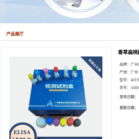
产品展厅
香草扁桃
品牌：
广州
产地：
广州
型号：
48T/
货号：
ARD
发布日期：
更新日期：