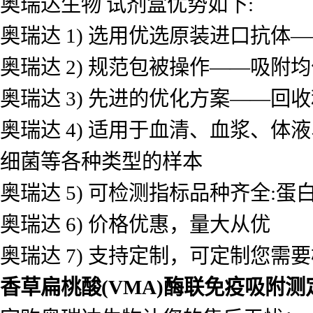
奥瑞达生物 试剂盒优势如下:
奥瑞达 1) 选用优选原装进口抗
奥瑞达 2) 规范包被操作——吸
奥瑞达 3) 先进的优化方案——
奥瑞达 4) 适用于血清、血浆、
细菌等各种类型的样本
奥瑞达 5) 可检测指标品种齐全
奥瑞达 6) 价格优惠，量大从优
奥瑞达 7) 支持定制，可定制您需
香草扁桃酸(VMA)酶联免疫吸附测