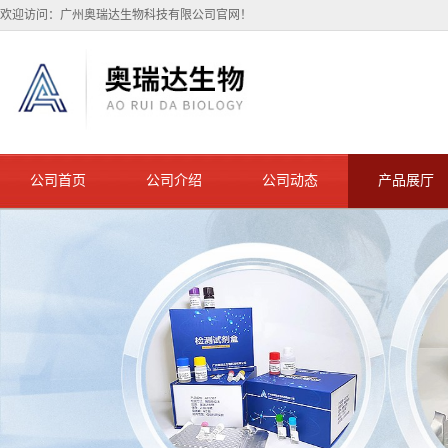
欢迎访问：广州奥瑞达生物科技有限公司官网！
公司首页
公司介绍
公司动态
产品展厅