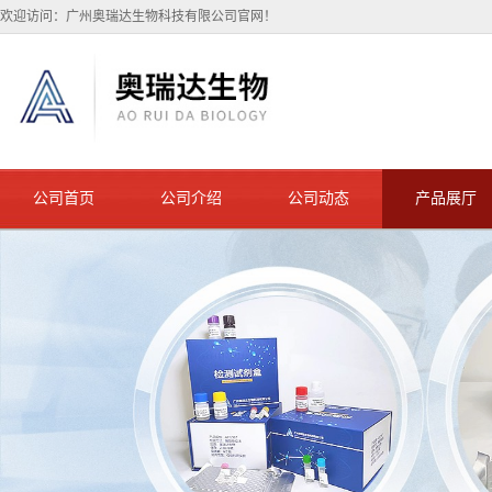
欢迎访问：广州奥瑞达生物科技有限公司官网！
公司首页
公司介绍
公司动态
产品展厅