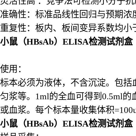
灵活性高 ：竞争法可检测小分子
准确性：标准品线性回归与预期浓度相
重复性：板内、板间变异系数均小于
小鼠（HBsAb）ELISA检测试剂盒
使用：
标本必须为液体，不含沉淀。包括
匀浆等。1ml的全血可得到0.5ml的
或血浆。每个标本量收集体积=10
小鼠（HBsAb）ELISA检测试剂盒