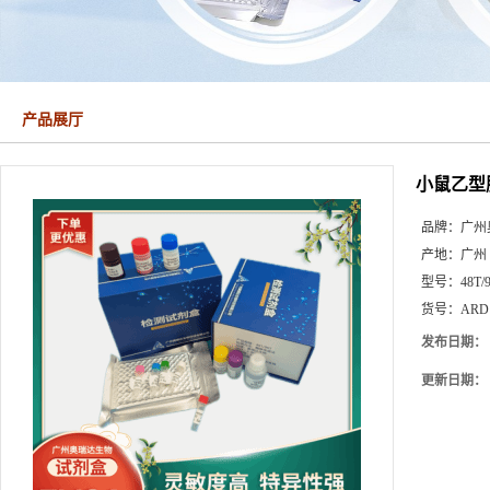
产品展厅
小鼠乙型
品牌：
广州
产地：
广州
型号：
48T/
货号：
ARD
发布日期：
更新日期：