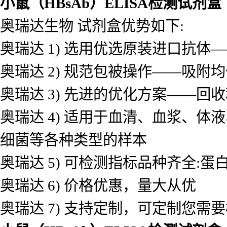
小鼠（HBsAb）ELISA检测试剂盒
奥瑞达生物 试剂盒优势如下:
奥瑞达 1) 选用优选原装进口抗
奥瑞达 2) 规范包被操作——吸
奥瑞达 3) 先进的优化方案——
奥瑞达 4) 适用于血清、血浆、
细菌等各种类型的样本
奥瑞达 5) 可检测指标品种齐全
奥瑞达 6) 价格优惠，量大从优
奥瑞达 7) 支持定制，可定制您需