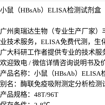
小鼠（HBsAb）ELISA检测试剂盒
广州奥瑞达生物（专业生产厂家）
业技术服务，ELISA免费代测，
广大科研工作者提供专业的技术服
欢迎致电 / 微信详情咨询说明书
产品名称：
小鼠（HBsAb）ELIS
别名：酶联免疫吸附测定分析检测
产品规格：48T/96T