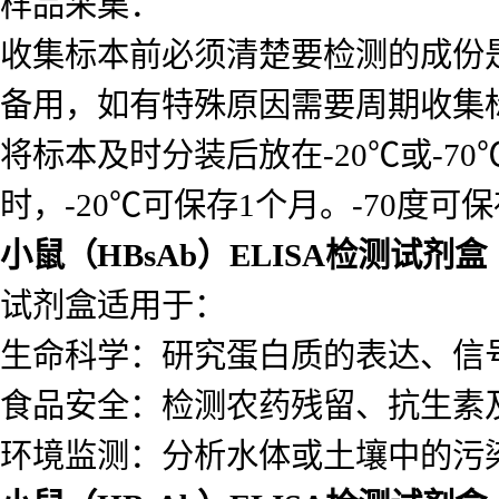
样品采集：
收集标本前必须清楚要检测的成份
备用，如有特殊原因需要周期收集
将标本及时分装后放在-20℃或-7
时，-20℃可保存1个月。-70度可
小鼠（HBsAb）ELISA检测试剂盒
试剂盒适用于：
生命科学：研究蛋白质的表达、信
食品安全：检测农药残留、抗生素
环境监测：分析水体或土壤中的污