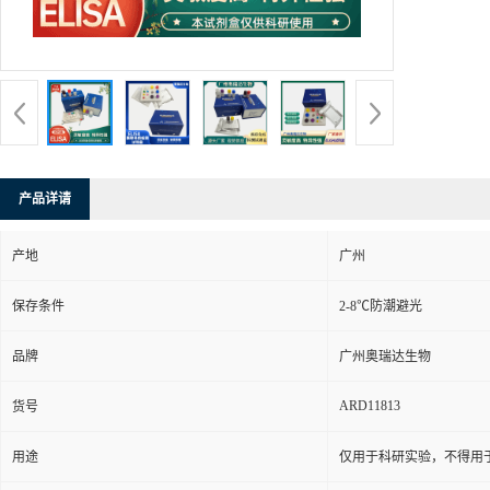
产品详请
产地
广州
保存条件
2-8℃防潮避光
品牌
广州奥瑞达生物
ARD11813
货号
用途
仅用于科研实验，不得用