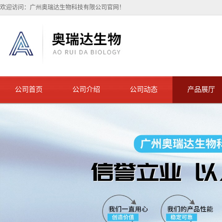
欢迎访问：广州奥瑞达生物科技有限公司官网！
公司首页
公司介绍
公司动态
产品展厅