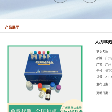
产品展厅
人抗甲状
英文名称：
品牌：
广州
产地：
广州
型号：
48T/
货号：
ARD
发布日期：
更新日期：