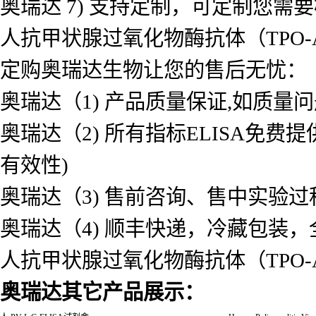
奥瑞达 7) 支持定制，可定制您需
人抗甲状腺过氧化物酶抗体（TPO-A
定购奥瑞达生物让您的售后无忧：
奥瑞达（1) 产品质量保证,如质量
奥瑞达（2) 所有指标ELISA免
有效性)
奥瑞达（3) 售前咨询、售中实验
奥瑞达（4) 顺丰快递，冷藏包装
人抗甲状腺过氧化物酶抗体（TPO-A
奥瑞达其它产品展示：