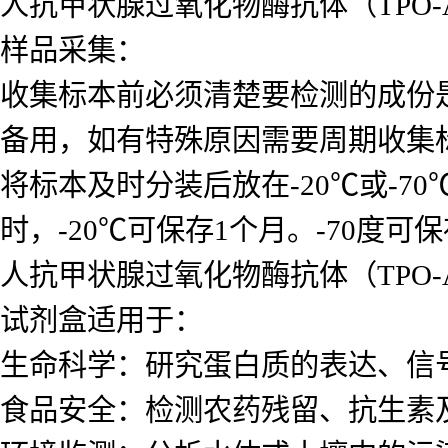
人抗甲状腺过氧化物酶抗体（TPO-A
样品采集：
收集标本前必须清楚要检测的成份
备用，如有特殊原因需要周期收集
将标本及时分装后放在-20℃或-7
时，-20℃可保存1个月。-70度可
人抗甲状腺过氧化物酶抗体（TPO-A
试剂盒适用于：
生命科学：研究蛋白质的表达、信
食品安全：检测农药残留、抗生素