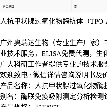
是否进口
否
人抗甲状腺过氧化物酶抗体（TPO-A
广州奥瑞达生物（专业生产厂家）
业技术服务，ELISA免费代测，
广大科研工作者提供专业的技术服
欢迎致电 / 微信详情咨询说明书
产品名称：人抗甲状腺过氧化物酶抗体
别名：酶联免疫吸附测定分析检测