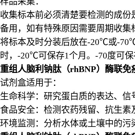
样品采集：
收集标本前必须清楚要检测的成份
备用，如有特殊原因需要周期收集
将标本及时分装后放在-20℃或-7
时，-20℃可保存1个月。-70度可
重组人脑利钠肽（rhBNP）酶联
试剂盒适用于：
生命科学：研究蛋白质的表达、信
食品安全：检测农药残留、抗生素
环境监测：分析水体或土壤中的污