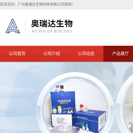
欢迎访问：广州奥瑞达生物科技有限公司官网！
公司首页
公司介绍
公司动态
产品展厅