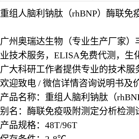
重组人脑利钠肽（rhBNP）酶联免
广州奥瑞达生物（专业生产厂家）
业技术服务，ELISA免费代测，
广大科研工作者提供专业的技术服
欢迎致电 / 微信详情咨询说明书
产品名称：
重组人脑利钠肽（rhB
别名：酶联免疫吸附测定分析检测
产品规格：48T/96T