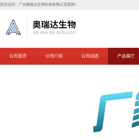
欢迎访问：广州奥瑞达生物科技有限公司官网！
公司首页
公司介绍
公司动态
产品展厅