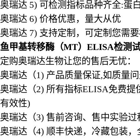
奥瑞达 5) 可检测指标品种齐全
奥瑞达 6) 价格优惠，量大从优
奥瑞达 7) 支持定制，可定制您需
鱼甲基转移酶（MT）ELISA检测
定购奥瑞达生物让您的售后无忧：
奥瑞达（1) 产品质量保证,如质量
奥瑞达（2) 所有指标ELISA免
有效性)
奥瑞达（3) 售前咨询、售中实验
奥瑞达（4) 顺丰快递，冷藏包装