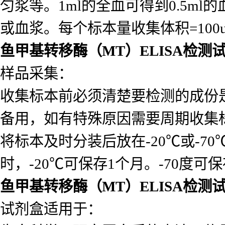
匀浆等。1ml的全血可得到0.5ml的
或血浆。每个标本量收集体积=10
鱼甲基转移酶（MT）ELISA检测
样品采集：
收集标本前必须清楚要检测的成份
备用，如有特殊原因需要周期收集
将标本及时分装后放在-20℃或-7
时，-20℃可保存1个月。-70度可
鱼甲基转移酶（MT）ELISA检测
试剂盒适用于：