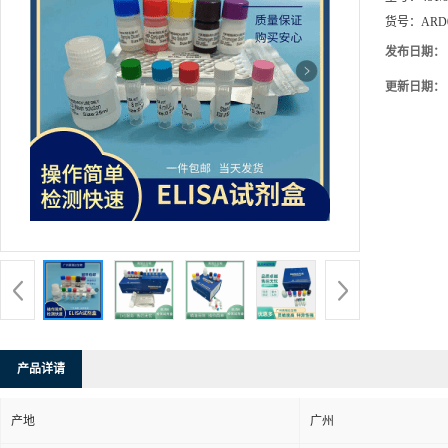
货号：
ARD
发布日期：
更新日期：
产品详请
产地
广州