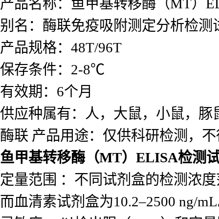
产品名称：
鱼甲基转移酶（MT）EL
别名：酶联免疫吸附测定分析检测
产品规格：48T/96T
保存条件：2-8℃
有效期：6个月
供应种属有：人，大鼠，小鼠，豚
酶联 产品用途：仅供科研检测，不
鱼甲基转移酶（MT）ELISA检测
定量范围 ：不同试剂盒的检测浓度范围差
而血清素试剂盒为10.2–2500 ng/m