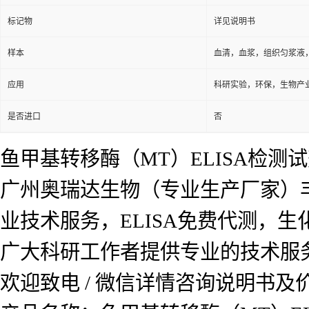
标记物
详见说明书
样本
血清，血浆，组织匀浆液
应用
科研实验，环保，生物产
是否进口
否
鱼甲基转移酶（MT）ELISA检测
广州奥瑞达生物（专业生产厂家）
业技术服务，ELISA免费代测，
广大科研工作者提供专业的技术服
欢迎致电 / 微信详情咨询说明书