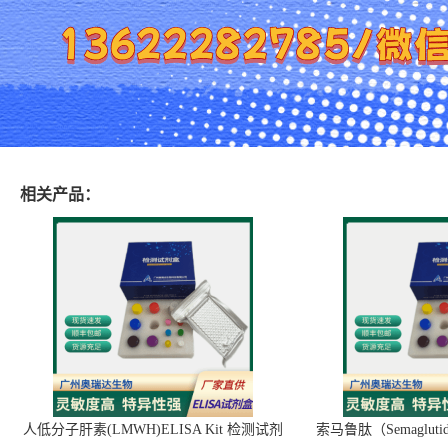
相关产品：
人低分子肝素(LMWH)ELISA Kit 检测试剂
索马鲁肽（Semaglut