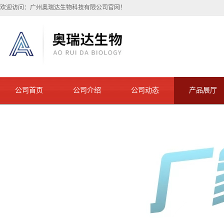
欢迎访问：广州奥瑞达生物科技有限公司官网！
公司首页
公司介绍
公司动态
产品展厅