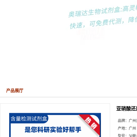
产品展厅
亚硝酸还
品牌：
广州
产地：
广州
型号：
50管