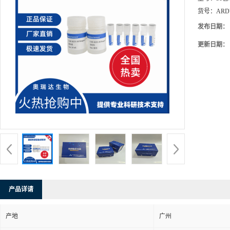
货号：
ARD
发布日期：
更新日期：
产品详请
产地
广州