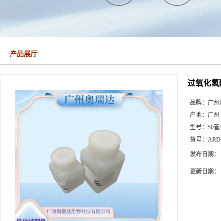
产品展厅
过氧化氢
品牌：
广州
产地：
广州
型号：
50管
货号：
ARD
发布日期：
更新日期：