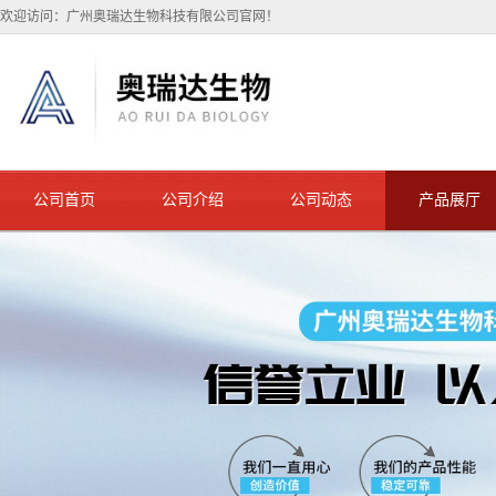
欢迎访问：广州奥瑞达生物科技有限公司官网！
公司首页
公司介绍
公司动态
产品展厅