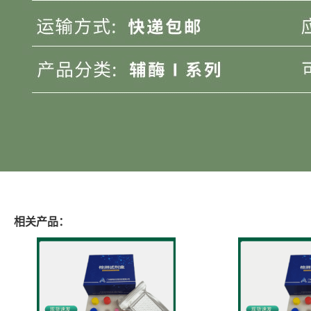
相关产品：