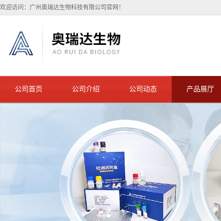
欢迎访问：广州奥瑞达生物科技有限公司官网！
公司首页
公司介绍
公司动态
产品展厅