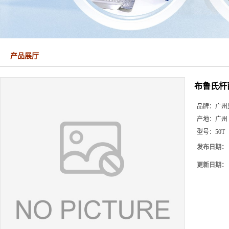
产品展厅
布鲁氏杆
品牌：
广州
产地：
广州
型号：
50T
发布日期：
更新日期：