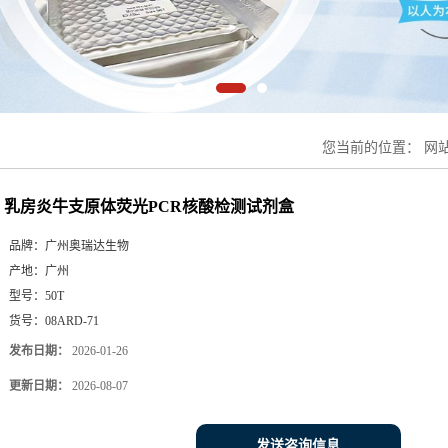
您当前的位置：
网
乳房炎牛支原体荧光PCR核酸检测试剂盒
品牌：
广州奥瑞达生物
产地：
广州
型号：
50T
货号：
08ARD-71
发布日期：
2026-01-26
更新日期：
2026-08-07
发送咨询信息