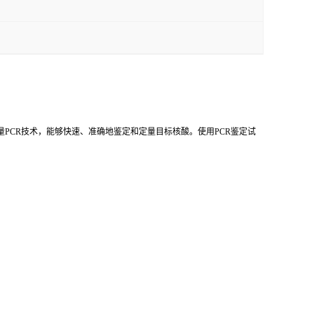
量PCR技术，能够快速、准确地鉴定和定量目标核酸。使用PCR鉴定试