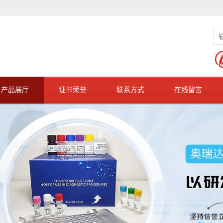
产品展厅
证书荣誉
联系方式
在线留言