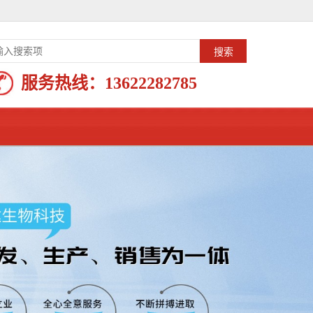
服务热线：
13622282785