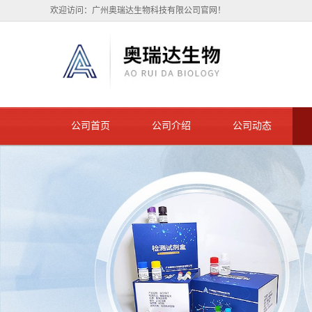
欢迎访问：广州奥瑞达生物科技有限公司官网！
公司首页
公司介绍
公司动态