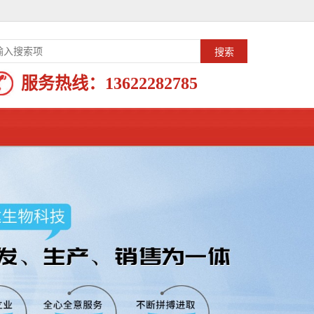
服务热线：
13622282785