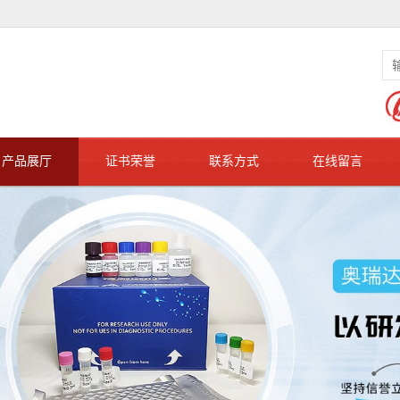
产品展厅
证书荣誉
联系方式
在线留言