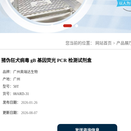
您当前的位置：
网站首页
>
产品展
猪伪狂犬病毒 gB 基因荧光 PCR 检测试剂盒
品牌：
广州奥瑞达生物
产地：
广州
型号：
50T
货号：
08ARD-31
发布日期：
2026-01-26
更新日期：
2026-08-07
发送咨询信息