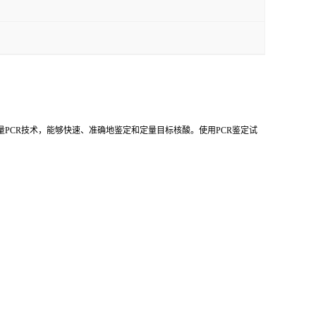
量PCR技术，能够快速、准确地鉴定和定量目标核酸。使用PCR鉴定试