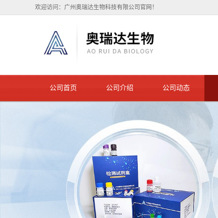
欢迎访问：广州奥瑞达生物科技有限公司官网！
公司首页
公司介绍
公司动态