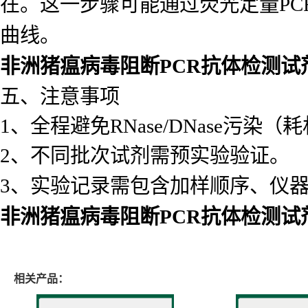
在。这一步骤可能通过荧光定量P
曲线。
非洲猪瘟病毒阻断PCR抗体检测试
五、注意事项
1、全程避免RNase/DNase污染（
2、不同批次试剂需预实验验证。
3、实验记录需包含加样顺序、仪
非洲猪瘟病毒阻断PCR抗体检测试
相关产品：