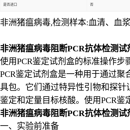
是否进口
否
非洲猪瘟病毒,检测样本:血清、血
非洲猪瘟病毒阻断PCR抗体检测试
使用PCR鉴定试剂盒的标准操作步
PCR鉴定试剂盒是一种用于通过聚
具包。它们通过特异性引物和探针
鉴定和定量目标核酸。使用PCR
非洲猪瘟病毒阻断PCR抗体检测试
一、实验前准备