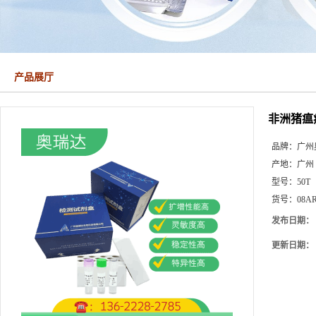
产品展厅
非洲猪瘟
品牌：
广州
产地：
广州
型号：
50T
货号：
08AR
发布日期：
更新日期：