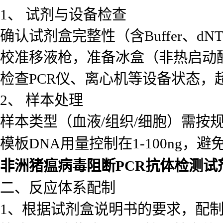
1、 试剂与设备检查
确认试剂盒完整性（含Buffer、
校准移液枪，准备冰盒（非热启动
检查PCR仪、离心机等设备状态，
2、 样本处理
样本类型（血液/组织/细胞）需按规范
模板DNA用量控制在1-100ng，
非洲猪瘟病毒阻断PCR抗体检测试
二、反应体系配制
1、根据试剂盒说明书的要求，配制P