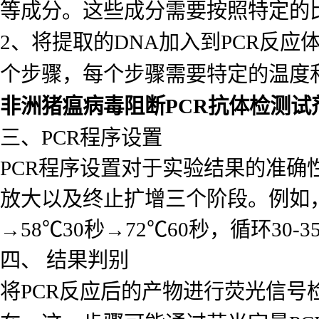
等成分。这些成分需要按照特定的
2、将提取的DNA加入到PCR反
个步骤，每个步骤需要特定的温度和
非洲猪瘟病毒阻断PCR抗体检测试
三、PCR程序设置
PCR程序设置对于实验结果的准确
放大以及终止扩增三个阶段。例如，在
→58℃30秒→72℃60秒，循环30-
四、 结果判别
将PCR反应后的产物进行荧光信号