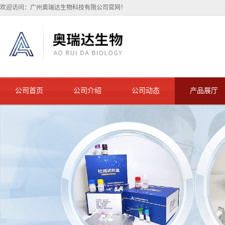
欢迎访问：广州奥瑞达生物科技有限公司官网！
公司首页
公司介绍
公司动态
产品展厅