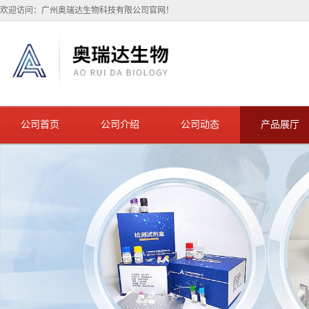
欢迎访问：广州奥瑞达生物科技有限公司官网！
公司首页
公司介绍
公司动态
产品展厅