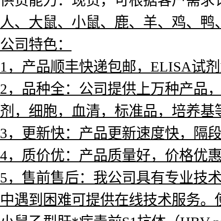
供货能力：现货，可根据客户需求订
人、大鼠、小鼠、鹿、羊、鸡、鸭
公司特色：
1，产品
顺丰快递包邮，ELISA试
2，品种全：公司提供上万种产品，涵
剂，
细胞，血清，标准品，培养基
3，更新快：产品更新速度快，隔
4，质价优：产品质量好，价格优
5，售前售后：我公司具有专业技
中遇到困难可提供在线技术服务。