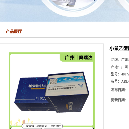
产品展厅
小鼠乙型肝
品牌：
广州
产地：
广州
型号：
48T/
货号：
ARD
发布日期：
更新日期：