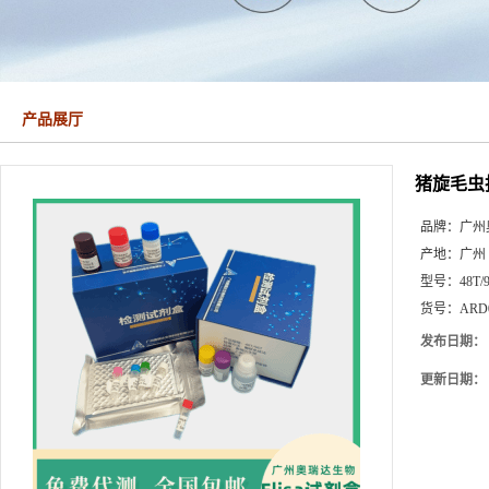
产品展厅
猪旋毛虫抗体
品牌：
广州
产地：
广州
型号：
48T/
货号：
ARD
发布日期：
更新日期：