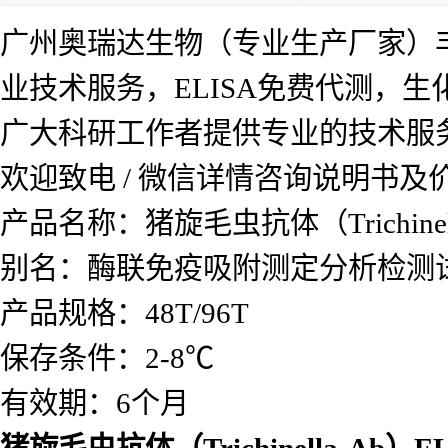
广州奥瑞达生物（专业生产厂家）
业技术服务，ELISA免费代测，
广大科研工作者提供专业的技术服
欢迎致电 / 微信详情咨询说明书
产品名称：猪旋毛虫抗体（Trichinel
别名：酶联免疫吸附测定分析检测
产品规格：48T/96T
保存条件：2-8℃
有效期：6个月