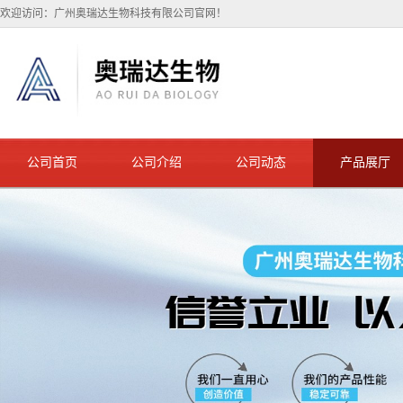
欢迎访问：广州奥瑞达生物科技有限公司官网！
公司首页
公司介绍
公司动态
产品展厅