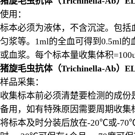
猪旋毛虫抗体（Trichinella-Ab）
使用：
标本必须为液体，不含沉淀。包括
匀浆等。1ml的全血可得到0.5ml的
或血浆。每个标本量收集体积=10
猪旋毛虫抗体（Trichinella-Ab）
样品采集：
收集标本前必须清楚要检测的成份
备用，如有特殊原因需要周期收集
将标本及时分装后放在-20℃或-7