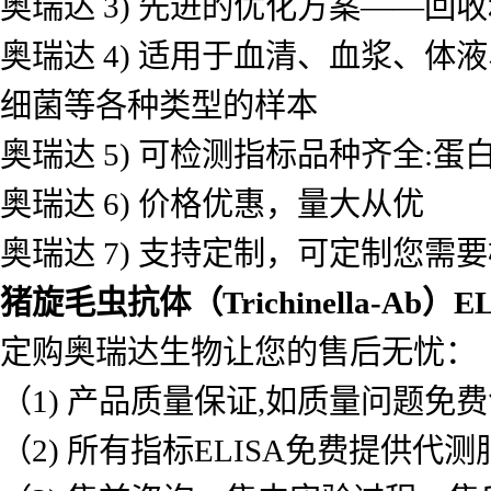
奥瑞达 3) 先进的优化方案——
奥瑞达 4) 适用于血清、血浆、
细菌等各种类型的样本
奥瑞达 5) 可检测指标品种齐全
奥瑞达 6) 价格优惠，量大从优
奥瑞达 7) 支持定制，可定制您需
猪旋毛虫抗体（Trichinella-Ab）
定购奥瑞达生物让您的售后无忧：
（1) 产品质量保证,如质量问题免
（2) 所有指标ELISA免费提供