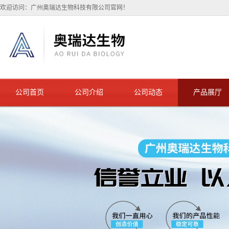
欢迎访问：广州奥瑞达生物科技有限公司官网！
公司首页
公司介绍
公司动态
产品展厅