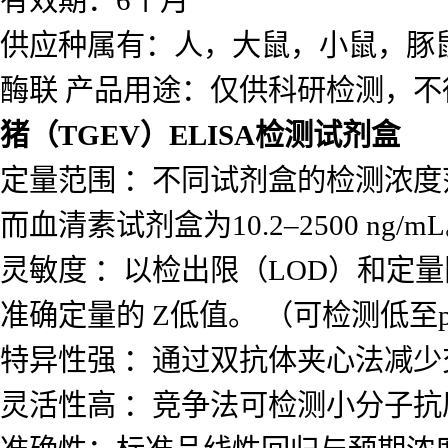
有效期：6个月
供应种属有：人，大鼠，小鼠，豚
酶联 产品用途：仅供科研检测，不
猪（TGEV）ELISA检测试剂盒
定量范围 ：不同试剂盒的检测浓度范围差
而血清素试剂盒为10.2–2500 ng/m
灵敏度 ：以检出限（LOD）和定量
准确定量的 Z低值。 （可检测低至p
特异性强 ：通过双抗体夹心法减
灵活性高 ：竞争法可检测小分子