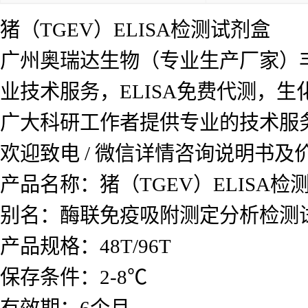
猪（TGEV）ELISA检测试剂盒
广州奥瑞达生物（专业生产厂家）
业技术服务，ELISA免费代测，
广大科研工作者提供专业的技术服
欢迎致电 / 微信详情咨询说明书
产品名称：
猪（TGEV）ELISA检
别名：酶联免疫吸附测定分析检测
产品规格：48T/96T
保存条件：2-8℃