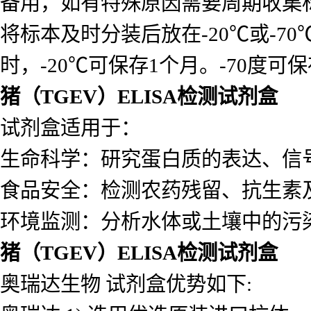
备用，如有特殊原因需要周期收集
将标本及时分装后放在-20℃或-7
时，-20℃可保存1个月。-70度可
猪（TGEV）ELISA检测试剂盒
试剂盒适用于：
生命科学：研究蛋白质的表达、信
食品安全：检测农药残留、抗生素
环境监测：分析水体或土壤中的污
猪（TGEV）ELISA检测试剂盒
奥瑞达生物 试剂盒优势如下: