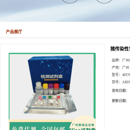
产品展厅
猪传染性
品牌：
广州
产地：
广州
型号：
48T/
货号：
ARD
发布日期：
更新日期：