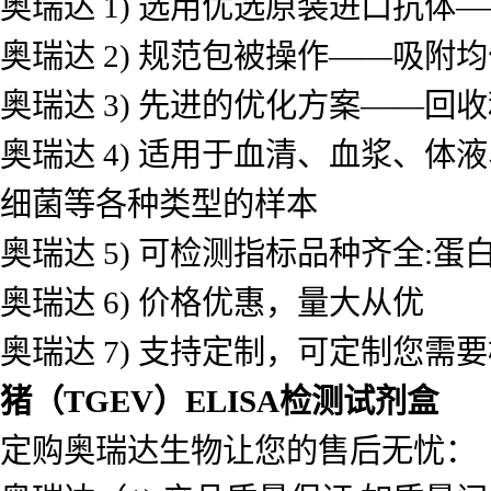
奥瑞达 1) 选用优选原装进口抗
奥瑞达 2) 规范包被操作——吸
奥瑞达 3) 先进的优化方案——
奥瑞达 4) 适用于血清、血浆、
细菌等各种类型的样本
奥瑞达 5) 可检测指标品种齐全
奥瑞达 6) 价格优惠，量大从优
奥瑞达 7) 支持定制，可定制您需
猪（TGEV）ELISA检测试剂盒
定购奥瑞达生物让您的售后无忧：