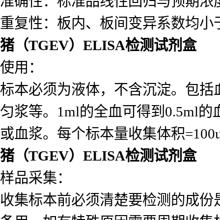
准确性：标准品线性回归与预期浓度相
重复性：板内、板间变异系数均小于
猪（TGEV）ELISA检测试剂盒
使用：
标本必须为液体，不含沉淀。包括
匀浆等。1ml的全血可得到0.5ml的
或血浆。每个标本量收集体积=10
猪（TGEV）ELISA检测试剂盒
样品采集：
收集标本前必须清楚要检测的成份