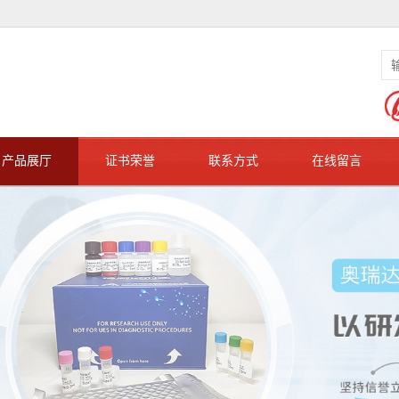
产品展厅
证书荣誉
联系方式
在线留言