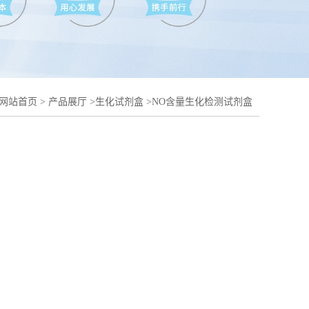
网站首页
>
产品展厅
>
生化试剂盒
>
NO含量生化检测试剂盒