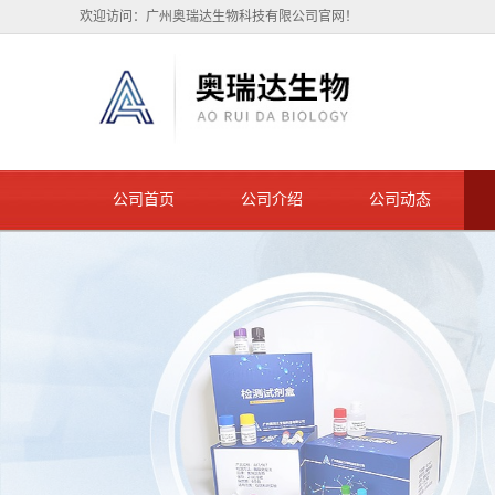
欢迎访问：广州奥瑞达生物科技有限公司官网！
公司首页
公司介绍
公司动态