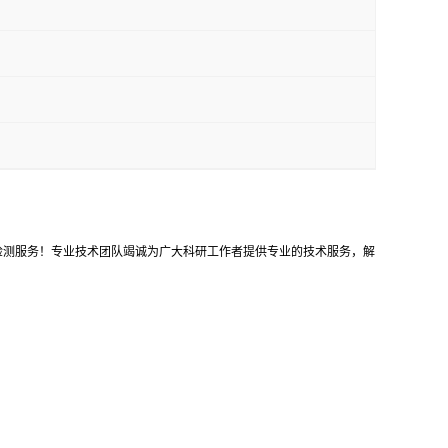
等检测服务！专业技术团队竭诚为广大科研工作者提供专业的技术服务，解