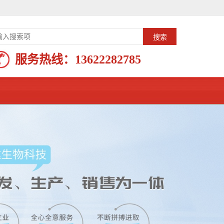
服务热线：
13622282785