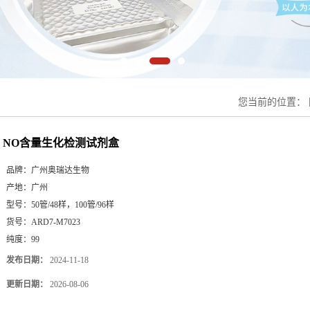
您当前的位置：
NO含量生化检测试剂盒
品牌：
广州奥瑞达生物
产地：
广州
型号：
50管/48样，100管/96样
货号：
ARD7-M7023
纯度：
99
发布日期：
2024-11-18
更新日期：
2026-08-06