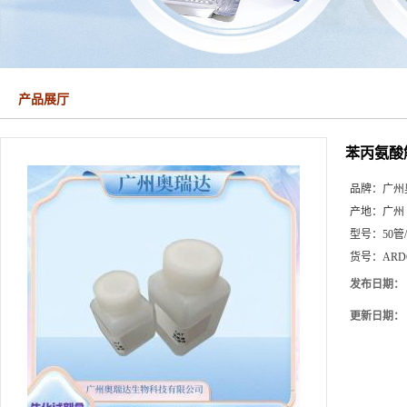
产品展厅
苯丙氨酸
品牌：
广州
产地：
广州
型号：
50管
货号：
ARD
发布日期：
更新日期：