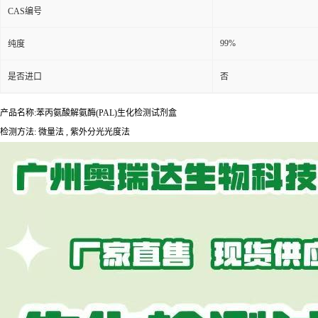
CAS编号
99%
纯度
是否进口
否
产品名称:苯丙氨酸解氨酶(PAL)生化检测试剂盒
检测方法: 微量法 , 紫外分光光度法