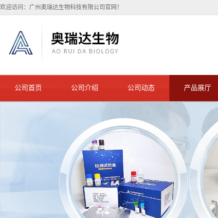
欢迎访问：广州奥瑞达生物科技有限公司官网！
公司首页
公司介绍
公司动态
产品展厅