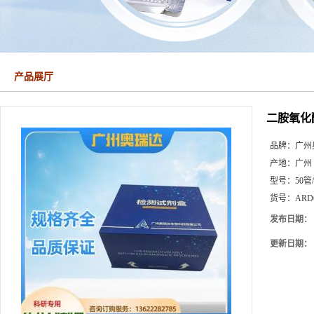
产品展厅
二胺氧化
品牌：
广州
产地：
广州
型号：
50管
货号：
ARD
发布日期：
更新日期：