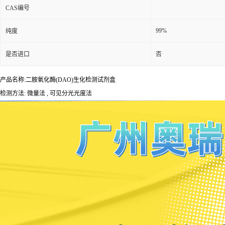
CAS编号
99%
纯度
是否进口
否
产品名称:二胺氧化酶(DAO)生化检测试剂盒
检测方法: 微量法 , 可见分光光度法