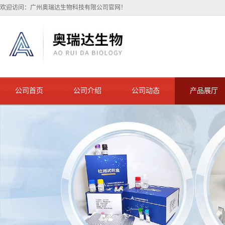
欢迎访问：广州奥瑞达生物科技有限公司官网！
公司首页
公司介绍
公司动态
产品展厅