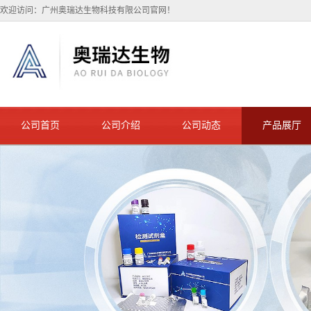
欢迎访问：广州奥瑞达生物科技有限公司官网！
公司首页
公司介绍
公司动态
产品展厅