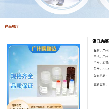
产品展厅
蛋白质羰
品牌：
广州
产地：
广州
型号：
50管
货号：
ARD
发布日期：
更新日期：