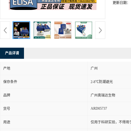
更新日期：
产品详请
产地
广州
保存条件
2-8℃防潮避光
品牌
广州奥瑞达生物
ARD05737
货号
用途
仅用于科研实验，不得用