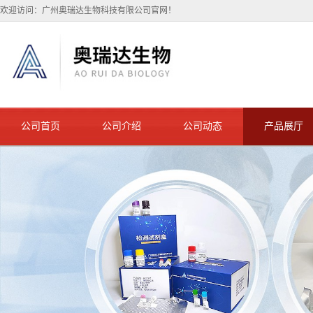
欢迎访问：广州奥瑞达生物科技有限公司官网！
公司首页
公司介绍
公司动态
产品展厅