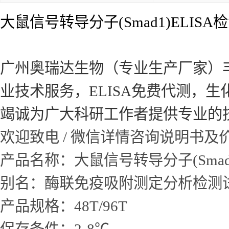
大鼠信号转导分子(Smad1)ELIS
广州奥瑞达生物（专业生产厂家）
业技术服务，ELISA免费代测，
竭诚为广大科研工作者提供专业的
欢迎致电 / 微信详情咨询说明书
产品名称：
大鼠信号转导分子(Smad
别名：酶联免疫吸附测定分析检测
产品规格：48T/96T