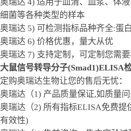
奥瑞达 4) 适用于血清、血浆、
细菌等各种类型的样本
奥瑞达 5) 可检测指标品种齐全
奥瑞达 6) 价格优惠，量大从优
奥瑞达 7) 支持定制，可定制您需
大鼠信号转导分子(Smad1)ELIS
定购奥瑞达生物让您的售后无忧：
奥瑞达（1) 产品质量保证,如质量
奥瑞达（2) 所有指标ELISA免
有效性)