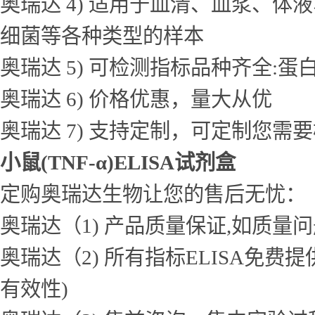
奥瑞达 4) 适用于血清、血浆、
细菌等各种类型的样本
奥瑞达 5) 可检测指标品种齐全
奥瑞达 6) 价格优惠，量大从优
奥瑞达 7) 支持定制，可定制您需
小鼠(TNF-α)ELISA试剂盒
定购奥瑞达生物让您的售后无忧：
奥瑞达（1) 产品质量保证,如质量
奥瑞达（2) 所有指标ELISA免
有效性)