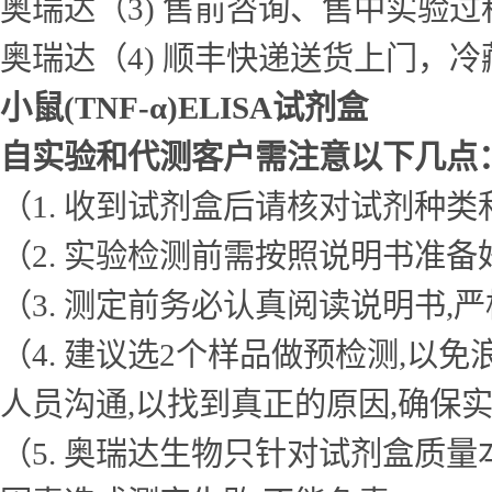
奥瑞达（3) 售前咨询、售中实验
奥瑞达（4) 顺丰快递送货上门，
小鼠(TNF-α)ELISA试剂盒
自实验和代测客户需注意以下几点
（1. 收到试剂盒后请核对试剂种类
（2. 实验检测前需按照说明书准
（3. 测定前务必认真阅读说明书
（4. 建议选2个样品做预检测,
人员沟通,以找到真正的原因,确保
（5. 奥瑞达生物只针对试剂盒质