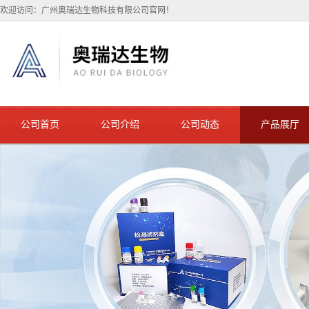
欢迎访问：广州奥瑞达生物科技有限公司官网！
公司首页
公司介绍
公司动态
产品展厅