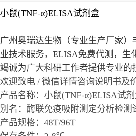
小鼠(TNF-α)ELISA试剂盒
广州奥瑞达生物（专业生产厂家）
业技术服务，ELISA免费代测，
竭诚为广大科研工作者提供专业的
欢迎致电 / 微信详情咨询说明书
产品名称：
小鼠(TNF-α)ELISA试
别名：酶联免疫吸附测定分析检测
产品规格：48T/96T