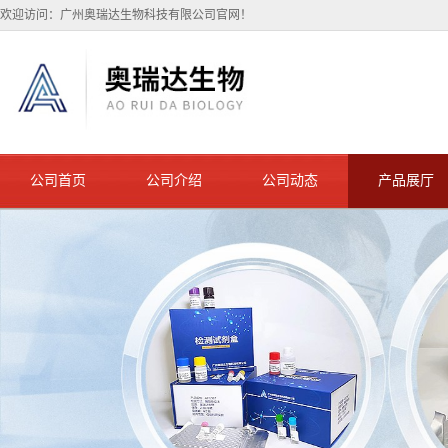
欢迎访问：广州奥瑞达生物科技有限公司官网！
公司首页
公司介绍
公司动态
产品展厅