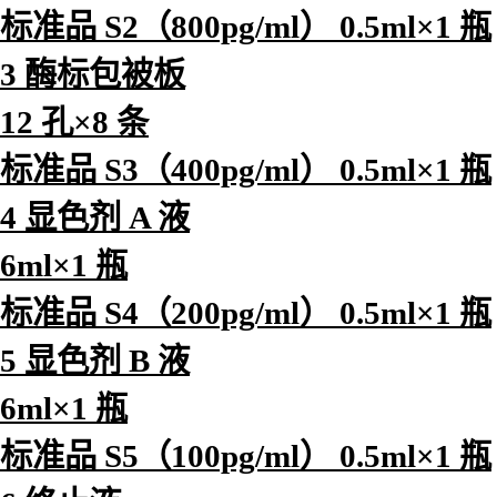
标准品 S2（800pg/ml） 0.5ml×1 瓶
3 酶标包被板
12 孔×8 条
标准品 S3（400pg/ml） 0.5ml×1 瓶
4 显色剂 A 液
6ml×1 瓶
标准品 S4（200pg/ml） 0.5ml×1 瓶
5 显色剂 B 液
6ml×1 瓶
标准品 S5（100pg/ml） 0.5ml×1 瓶