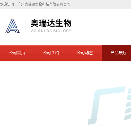
欢迎访问：广州奥瑞达生物科技有限公司官网！
公司首页
公司介绍
公司动态
产品展厅