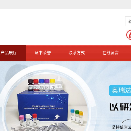
产品展厅
证书荣誉
联系方式
在线留言