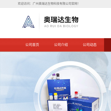
欢迎访问：广州奥瑞达生物科技有限公司官网！
公司首页
公司介绍
公司动态