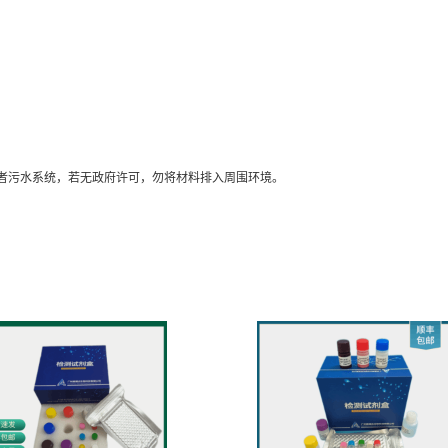
者污水系统，若无政府许可，勿将材料排入周围环境。