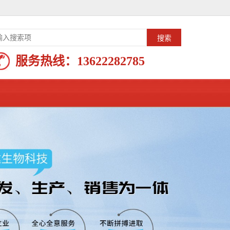
服务热线：
13622282785