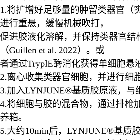
1.将扩增好足够量的肿留类器官（
进行重悬，缓慢机械吹打，
促进胶液化溶解，并保持类器官结
（Guillen et al. 2022）。或
者通过TryplE酶消化获得单细胞悬
2.离心收集类器官细胞，并进行细
3.加入LYNJUNE®基质胶原液，
4.将细胞与胶的混合物，通过排枪加
养箱。
5.大约10min后，LYNJUNE