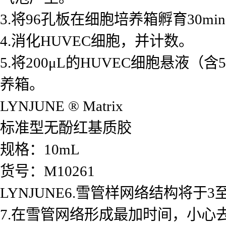
3.将96孔板在细胞培养箱孵育30m
4.消化HUVEC细胞，并计数。
5.将200μL的HUVEC细胞悬液（
养箱。
LYNJUNE ® Matrix
标准型无酚红基质胶
规格：10mL
货号：M10261
LYNJUNE6.雪管样网络结构将于3
7.在雪管网络形成最加时间，小心去除培