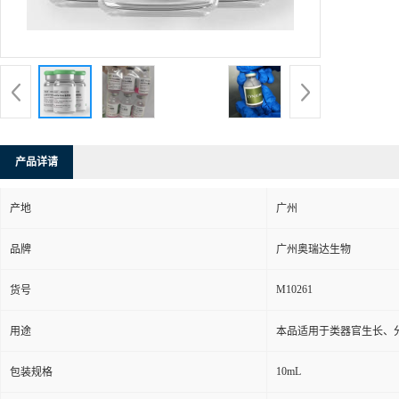
产品详请
产地
广州
品牌
广州奥瑞达生物
M10261
货号
用途
本品适用于类器官生长、
10mL
包装规格