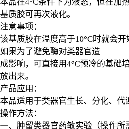
本品在4°C条件下为液态，但在加热
基质胶可再次液化。
注意事项：
该基质胶在温度高于10°C时就会
如果为了避免酶对类器官造
成影响，可直接用4°C预冷的基
放出来。
产品应用：
本品适用于类器官生长、分化、代
操作方法：
一、肿留类器官药敏实验（操作所