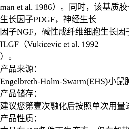
man et al. 1986）。同时
生长因子PDGF，神经生长
因子NGF，碱性成纤维细胞生长因子F
ILGF（Vukicevic et al. 1992
）。
产品来源：
Engelbreth-Holm-Swarm(EH
产品储存：
建议您第壹次融化后按照单次用量进
产品性质：