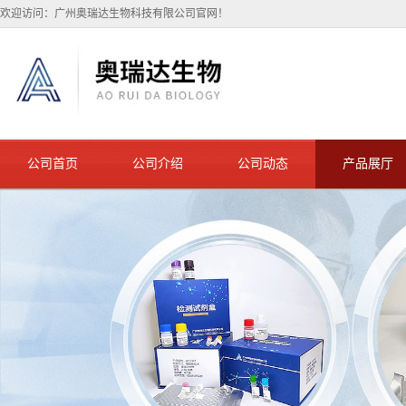
欢迎访问：广州奥瑞达生物科技有限公司官网！
公司首页
公司介绍
公司动态
产品展厅