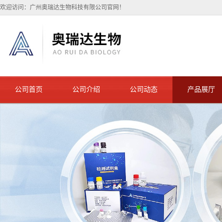
欢迎访问：广州奥瑞达生物科技有限公司官网！
公司首页
公司介绍
公司动态
产品展厅