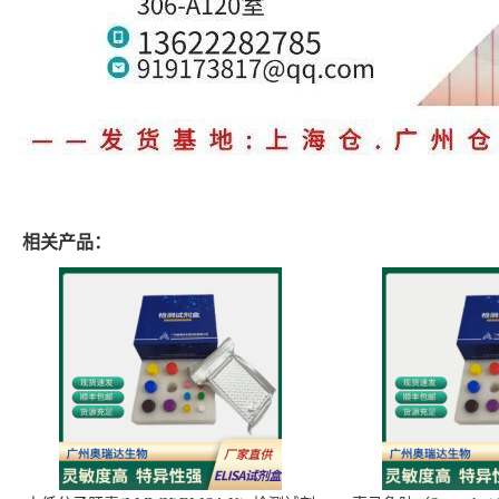
相关产品：