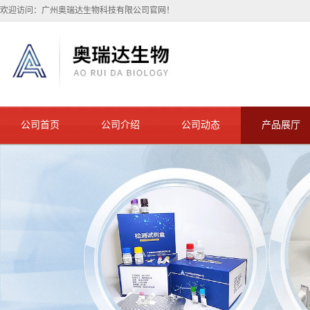
欢迎访问：广州奥瑞达生物科技有限公司官网！
公司首页
公司介绍
公司动态
产品展厅