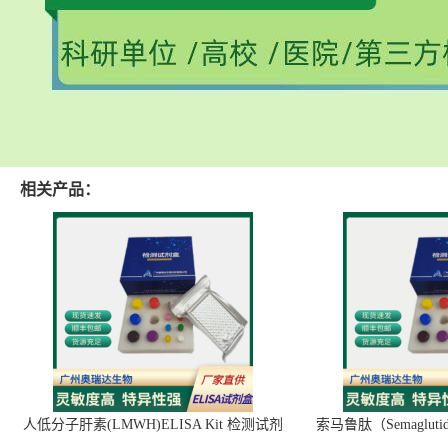
相关产品：