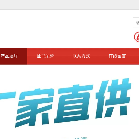
产品展厅
证书荣誉
联系方式
在线留言