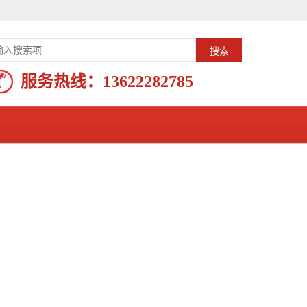
服务热线：
13622282785