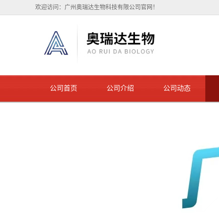
欢迎访问：广州奥瑞达生物科技有限公司官网！
公司首页
公司介绍
公司动态