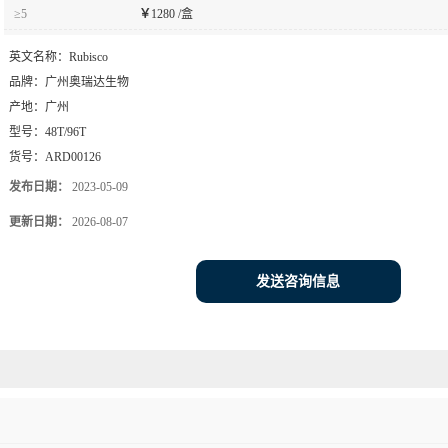
产地：
广州
型号：
48T/96T
货号：
ARD00126
发布日期：
2023-05-09
更新日期：
2026-08-07
发送咨询信息
生物