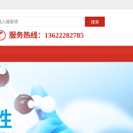
服务热线：
13622282785