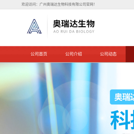
欢迎访问：广州奥瑞达生物科技有限公司官网！
公司首页
公司介绍
公司动态