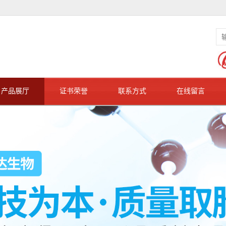
产品展厅
证书荣誉
联系方式
在线留言