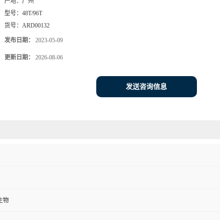
货号：
ARD00132
发布日期：
2023-05-09
更新日期：
2026-08-06
发送咨询信息
生物