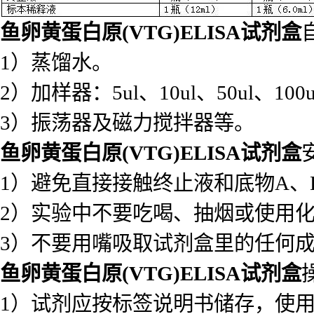
鱼卵黄蛋白原(VTG)ELISA试剂盒
1）蒸馏水。
2）加样器：5ul、10ul、50ul、100ul
3）振荡器及磁力搅拌器等。
鱼卵黄蛋白原(VTG)ELISA试剂盒
1）避免直接接触终止液和底物A
2）实验中不要吃喝、抽烟或使用
3）不要用嘴吸取试剂盒里的任何
鱼卵黄蛋白原(VTG)ELISA试剂盒
1）试剂应按标签说明书储存，使