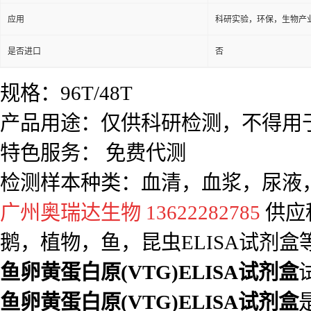
应用
科研实验，环保，生物产
是否进口
否
规格：96T/48T
产品用途：仅供科研检测，不得用
特色服务： 免费代测
检测样本种类：血清，血浆，尿液
广州奥瑞达生物 13622282785
供应
鹅，植物，鱼，昆虫ELISA试剂盒
鱼卵黄蛋白原(VTG)ELISA试剂盒
鱼卵黄蛋白原(VTG)ELISA试剂盒