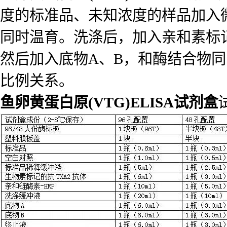
度的标准品、未知浓度的样品加入
同时温育。洗涤后，加入亲和素标
然后加入底物A、B，和酶结合物
比例关系。
鱼卵黄蛋白原(VTG)ELISA试剂盒