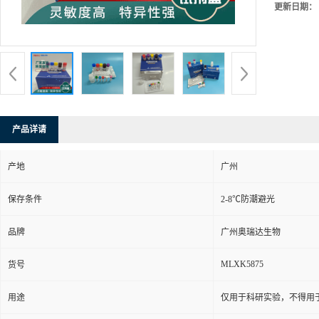
更新日期：
产品详请
产地
广州
保存条件
2-8℃防潮避光
品牌
广州奥瑞达生物
MLXK5875
货号
用途
仅用于科研实验，不得用