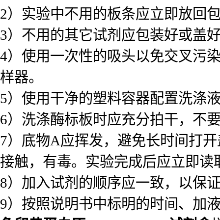
2）实验中不用的板条应立即放回
3）不用的其它试剂应包装好或盖
4）使用一次性的吸头以免交叉污
样器。
5）使用干净的塑料容器配置洗涤
6）洗涤酶标板时应充分拍干，不
7）底物A应挥发，避免长时间打
接触，有毒。实验完成后应立即读
8）加入试剂的顺序应一致，以保
9）按照说明书中标明的时间、加