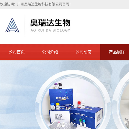
欢迎访问：广州奥瑞达生物科技有限公司官网！
公司首页
公司介绍
公司动态
产品展厅