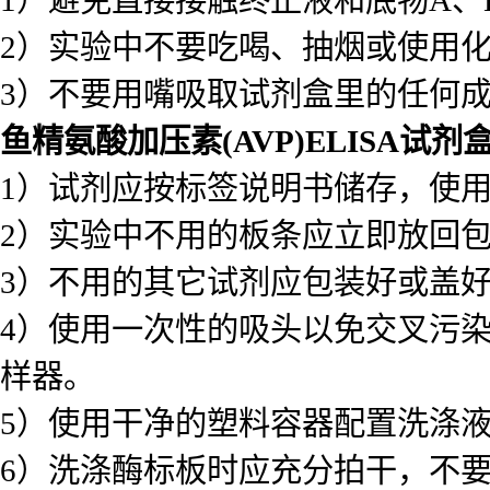
1）试剂应按标签说明书储存，使
2）实验中不用的板条应立即放回
3）不用的其它试剂应包装好或盖
4）使用一次性的吸头以免交叉污
样器。
5）使用干净的塑料容器配置洗涤
6）洗涤酶标板时应充分拍干，不
7）底物A应挥发，避免长时间打
接触，有毒。实验完成后应立即读
8）加入试剂的顺序应一致，以保