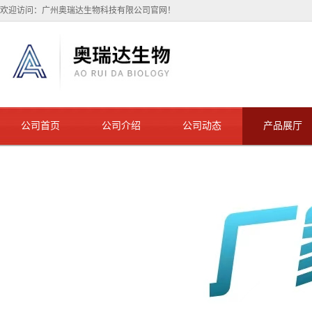
欢迎访问：广州奥瑞达生物科技有限公司官网！
公司首页
公司介绍
公司动态
产品展厅