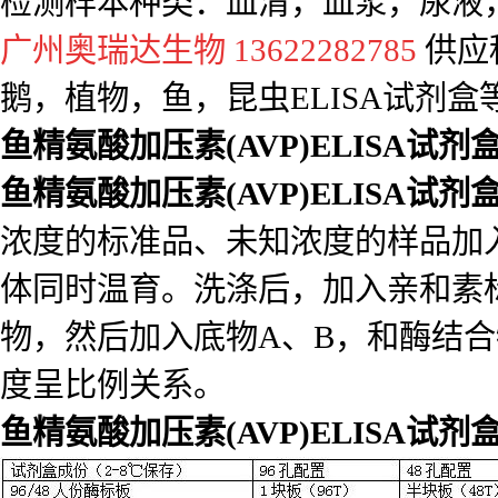
鱼精氨酸加压素(AVP)ELISA试剂
浓度的标准品、未知浓度的样品加
体同时温育。洗涤后，加入亲和素
物，然后加入底物A、B，和酶结
度呈比例关系。
鱼精氨酸加压素(AVP)ELISA试剂