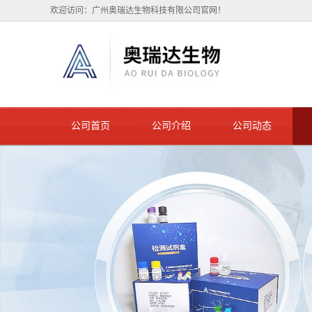
欢迎访问：广州奥瑞达生物科技有限公司官网！
公司首页
公司介绍
公司动态