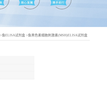
>
鱼ELISA试剂盒
>
鱼黑色素细胞刺激素(MSH)ELISA试剂盒