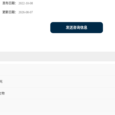
发布日期：
2022-10-08
更新日期：
2026-08-07
发送咨询信息
避光
生物