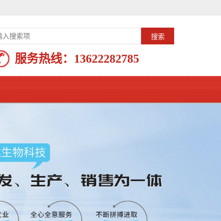
服务热线：
13622282785