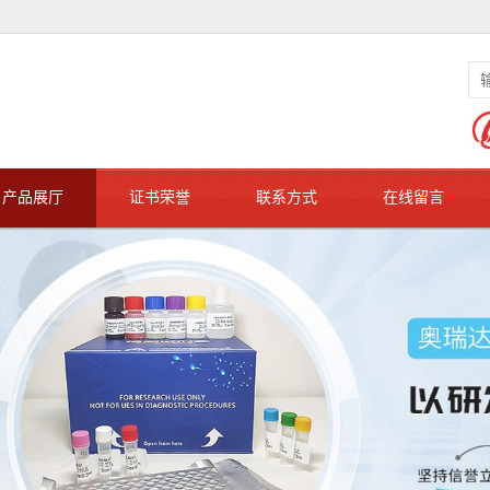
产品展厅
证书荣誉
联系方式
在线留言