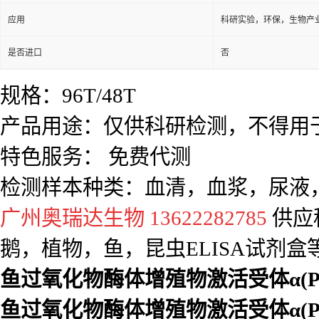
应用
科研实验，环保，生物产
是否进口
否
规格：96T/48T
产品用途：仅供科研检测，不得用
特色服务： 免费代测
检测样本种类：血清，血浆，尿液
广州奥瑞达生物 13622282785
供应
鹅，植物，鱼，昆虫ELISA试剂盒
鱼过氧化物酶体增殖物激活受体α(PPA
鱼过氧化物酶体增殖物激活受体α(PPA