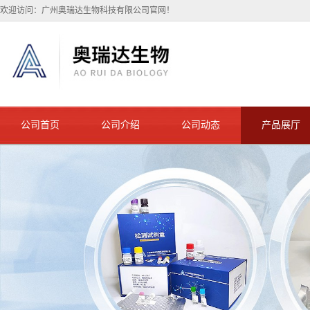
欢迎访问：广州奥瑞达生物科技有限公司官网！
公司首页
公司介绍
公司动态
产品展厅