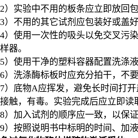
2）实验中不用的板条应立即放回
3）不用的其它试剂应包装好或盖
4）使用一次性的吸头以免交叉污
样器。
5）使用干净的塑料容器配置洗涤
6）洗涤酶标板时应充分拍干，不
7）底物A应挥发，避免长时间打
接触，有毒。实验完成后应立即读
8）加入试剂的顺序应一致，以保
9）按照说明书中标明的时间、加